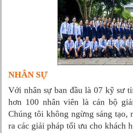
NHÂN SỰ
Với nhân sự ban đầu là 07 kỹ sư 
hơn 100 nhân viên là cán bộ giả
Chúng tôi không ngừng sáng tạo, 
ra các giải pháp tối ưu cho khách h