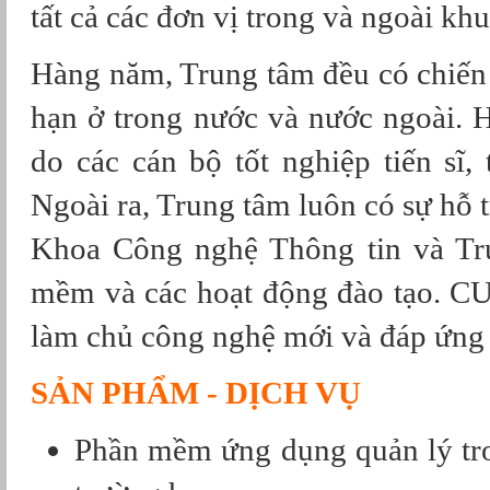
tất cả các đơn vị trong và ngoài khu
Hàng năm, Trung tâm đều có chiến 
hạn ở trong nước và nước ngoài. 
do các cán bộ tốt nghiệp tiến sĩ, 
Ngoài ra, Trung tâm luôn có sự hỗ t
Khoa Công nghệ Thông tin và Tr
mềm và các hoạt động đào tạo. CU
làm chủ công nghệ mới và đáp ứng 
SẢN PHẨM - DỊCH VỤ
Phần mềm ứng dụng quản lý tro