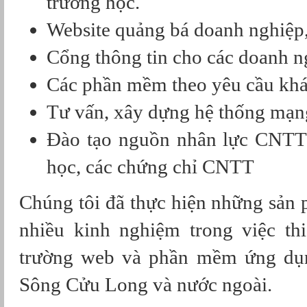
trường học.
Website quảng bá doanh nghiệp,
Cổng thông tin cho các doanh n
Các phần mềm theo yêu cầu khá
Tư vấn, xây dựng hệ thống mạng,
Đào tạo nguồn nhân lực CNTT: l
học, các chứng chỉ CNTT
Chúng tôi đã thực hiện những sản 
nhiều kinh nghiệm trong việc th
trường web và phần mềm ứng dụn
Sông Cửu Long và nước ngoài.