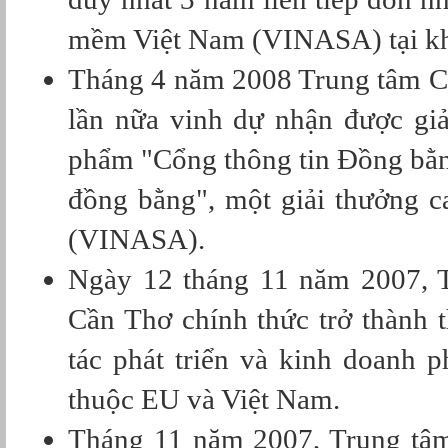
mềm Việt Nam (VINASA) tại k
Tháng 4 năm 2008 Trung tâm 
lần nữa vinh dự nhận được gi
phẩm "Cổng thông tin Đồng bằn
đồng bằng", một giải thưởng 
(VINASA).
Ngày 12 tháng 11 năm 2007, 
Cần Thơ chính thức trở thành 
tác phát triển và kinh doanh
thuộc EU và Việt Nam.
Tháng 11 năm 2007, Trung tâ