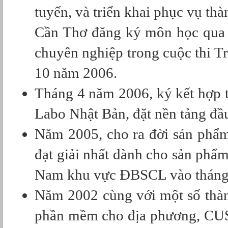
tuyến, và triển khai phục vụ th
Cần Thơ đăng ký môn học qua 
chuyên nghiệp trong cuộc thi 
10 năm 2006.
Tháng 4 năm 2006, ký kết hợp t
Labo Nhật Bản, đặt nền tảng đầ
Năm 2005, cho ra đời sản phẩm 
đạt giải nhất dành cho sản phẩm
Nam khu vực ĐBSCL vào tháng
Năm 2002 cùng với một số thàn
phần mềm cho địa phương, CUSC