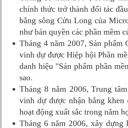
chính thức trở thành đối tác đầ
bằng sông Cửu Long của Micros
như bản quyền các phần mềm củ
Tháng 4 năm 2007, Sản phẩm Gi
vinh dự được Hiệp hội Phần mề
danh hiệu "Sản phẩm phần mềm
sao.
Tháng 8 năm 2006, Trung tâ
vinh dự được nhận bằng khen 
hoạt động xuất sắc trong năm h
Tháng 6 năm 2006, xây dựng 