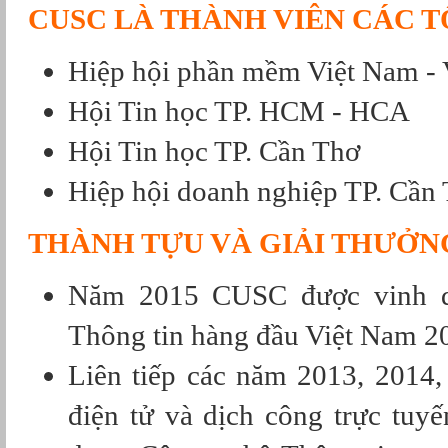
CUSC LÀ THÀNH VIÊN CÁC 
Hiệp hội phần mềm Việt Nam - 
Hội Tin học TP. HCM - HCA
Hội Tin học TP. Cần Thơ
Hiệp hội doanh nghiệp TP. Cần
THÀNH TỰU VÀ GIẢI THƯỞN
Năm 2015 CUSC được vinh d
Thông tin hàng đầu Việt Nam 
Liên tiếp các năm 2013, 2014
điện tử và dịch công trực tuy